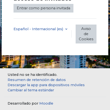
Entrar como persona invitada
Aviso
Español - Internacional ‎(es)‎
de
Cookies
Usted no se ha identificado.
Resumen de retención de datos
Descargar la app para dispositivos móviles
Cambiar al tema estándar
Desarrollado por
Moodle